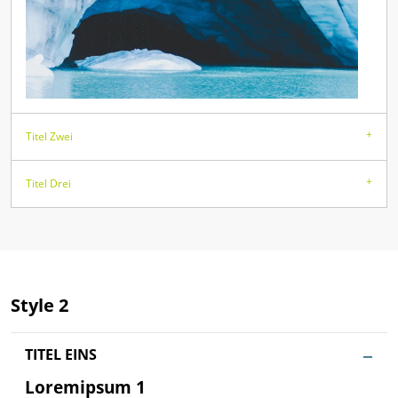
Titel Zwei
Titel Drei
Style 2
TITEL EINS
Loremipsum 1