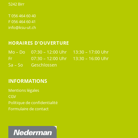
5242 Birr
T 056 464 60 40
F 056 464 60 41
info@ksu-ut.ch
HORAIRES D'OUVERTURE
Mo – Do
07:30 – 12:00 Uhr
13:30 – 17:00 Uhr
Fr
07:30 – 12:00 Uhr
13:30 – 16:00 Uhr
Sa – So
Geschlossen
INFORMATIONS
Mentions légales
CGV
Politique de confidentialité
Formulaire de contact