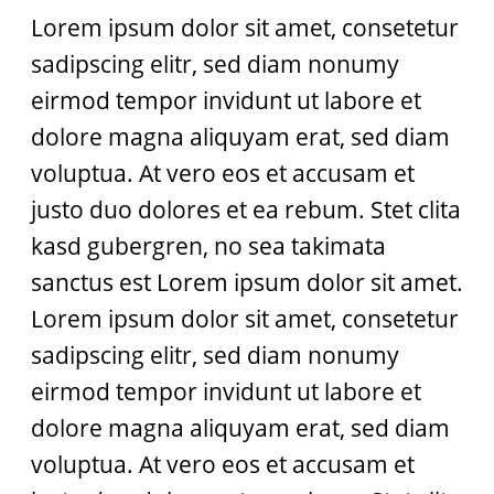
Lorem ipsum dolor sit amet, consetetur
sadipscing elitr, sed diam nonumy
eirmod tempor invidunt ut labore et
dolore magna aliquyam erat, sed diam
voluptua. At vero eos et accusam et
justo duo dolores et ea rebum. Stet clita
kasd gubergren, no sea takimata
sanctus est Lorem ipsum dolor sit amet.
Lorem ipsum dolor sit amet, consetetur
sadipscing elitr, sed diam nonumy
eirmod tempor invidunt ut labore et
dolore magna aliquyam erat, sed diam
voluptua. At vero eos et accusam et