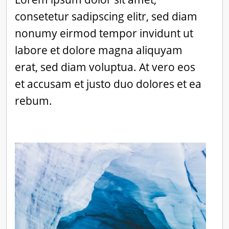
consetetur sadipscing elitr, sed diam
nonumy eirmod tempor invidunt ut
labore et dolore magna aliquyam
erat, sed diam voluptua. At vero eos
et accusam et justo duo dolores et ea
rebum.