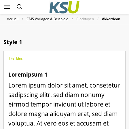
Accueil
CMS Vorlagen & Beispiele
Blocktypen
Akkordeon
Style 1
Titel Eins
Loremipsum 1
Lorem ipsum dolor sit amet, consetetur
sadipscing elitr, sed diam nonumy
eirmod tempor invidunt ut labore et
dolore magna aliquyam erat, sed diam
voluptua. At vero eos et accusam et