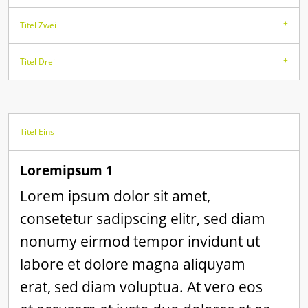
Titel Zwei
Titel Drei
Titel Eins
Loremipsum 1
Lorem ipsum dolor sit amet,
consetetur sadipscing elitr, sed diam
nonumy eirmod tempor invidunt ut
labore et dolore magna aliquyam
erat, sed diam voluptua. At vero eos