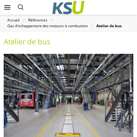
Accueil
Références
Gaz d'echappement des moteurs à combustion
Atelier de bus
Atelier de bus