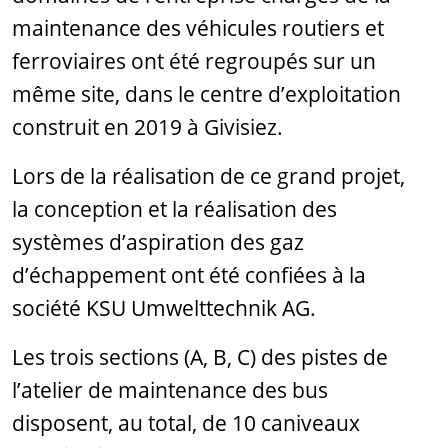
maintenance des véhicules routiers et
ferroviaires ont été regroupés sur un
même site, dans le centre d’exploitation
construit en 2019 à Givisiez.
Lors de la réalisation de ce grand projet,
la conception et la réalisation des
systèmes d’aspiration des gaz
d’échappement ont été confiées à la
société KSU Umwelttechnik AG.
Les trois sections (A, B, C) des pistes de
l’atelier de maintenance des bus
disposent, au total, de 10 caniveaux