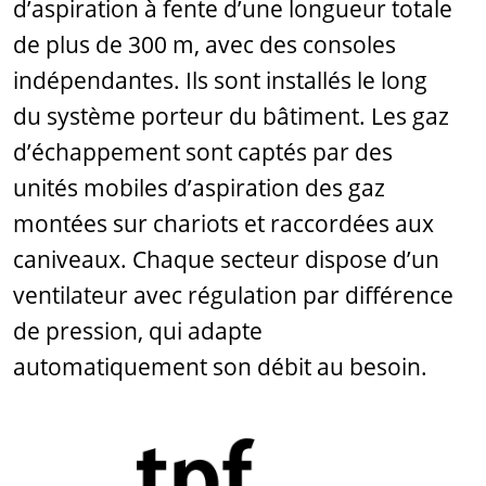
d’aspiration à fente d’une longueur totale
de plus de 300 m, avec des consoles
indépendantes. Ils sont installés le long
du système porteur du bâtiment. Les gaz
d’échappement sont captés par des
unités mobiles d’aspiration des gaz
montées sur chariots et raccordées aux
caniveaux. Chaque secteur dispose d’un
ventilateur avec régulation par différence
de pression, qui adapte
automatiquement son débit au besoin.