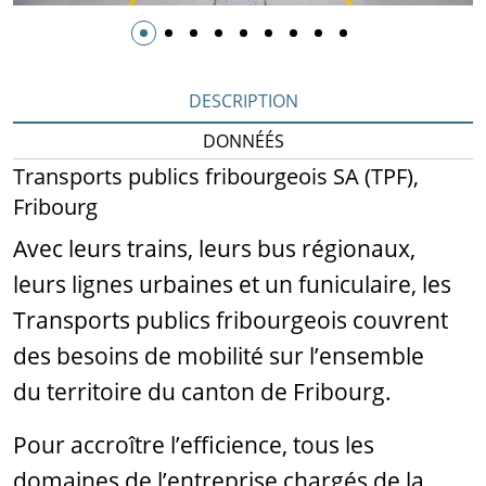
DESCRIPTION
DONNÉÉS
Transports publics fribourgeois SA (TPF),
Fribourg
Avec leurs trains, leurs bus régionaux,
leurs lignes urbaines et un funiculaire, les
Transports publics fribourgeois couvrent
des besoins de mobilité sur l’ensemble
du territoire du canton de Fribourg.
Pour accroître l’efficience, tous les
domaines de l’entreprise chargés de la