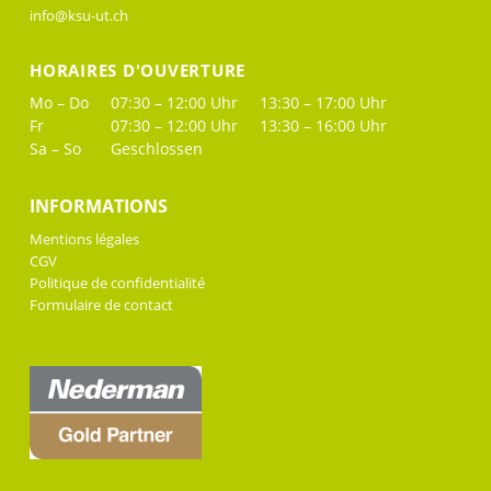
info@ksu-ut.ch
HORAIRES D'OUVERTURE
Mo – Do
07:30 – 12:00 Uhr
13:30 – 17:00 Uhr
Fr
07:30 – 12:00 Uhr
13:30 – 16:00 Uhr
Sa – So
Geschlossen
INFORMATIONS
Mentions légales
CGV
Politique de confidentialité
Formulaire de contact