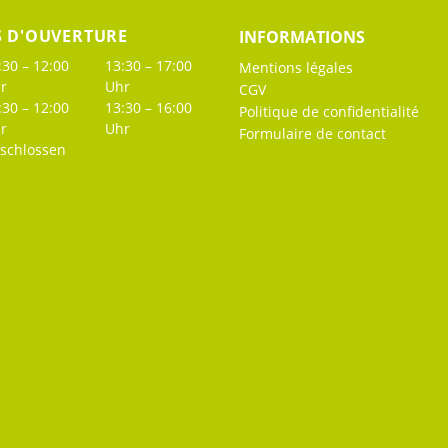
S D'OUVERTURE
INFORMATIONS
:30 – 12:00
13:30 – 17:00
Mentions légales
r
Uhr
CGV
:30 – 12:00
13:30 – 16:00
Politique de confidentialité
r
Uhr
Formulaire de contact
schlossen