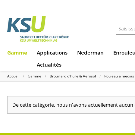
Gamme
Applications
Nederman
Enroule
Actualités
Accueil
Gamme
Brouillard d'huile & Aérosol
Rouleau à médias
De cette catégorie, nous n'avons actuellement aucun 