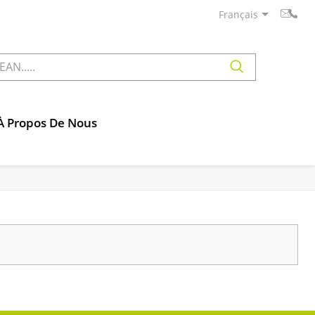
Français
À Propos De Nous