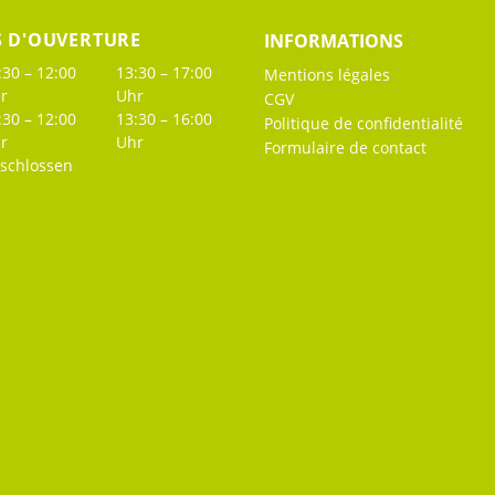
S D'OUVERTURE
INFORMATIONS
:30 – 12:00
13:30 – 17:00
Mentions légales
r
Uhr
CGV
:30 – 12:00
13:30 – 16:00
Politique de confidentialité
r
Uhr
Formulaire de contact
schlossen