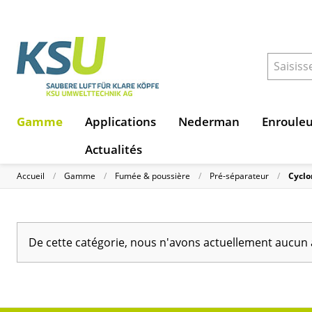
Gamme
Applications
Nederman
Enroule
Actualités
Accueil
Gamme
Fumée & poussière
Pré-séparateur
Cyclo
De cette catégorie, nous n'avons actuellement aucun 