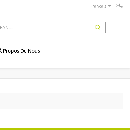
Français
À Propos De Nous