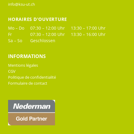
info@ksu-ut.ch
HORAIRES D'OUVERTURE
Mo – Do
07:30 – 12:00 Uhr
13:30 – 17:00 Uhr
Fr
07:30 – 12:00 Uhr
13:30 – 16:00 Uhr
Sa – So
Geschlossen
INFORMATIONS
Mentions légales
CGV
Politique de confidentialité
Formulaire de contact