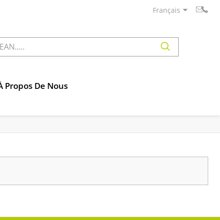
Français
À Propos De Nous