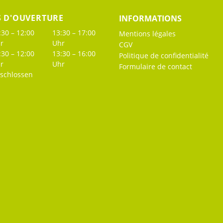
S D'OUVERTURE
INFORMATIONS
:30 – 12:00
13:30 – 17:00
Mentions légales
r
Uhr
CGV
:30 – 12:00
13:30 – 16:00
Politique de confidentialité
r
Uhr
Formulaire de contact
schlossen