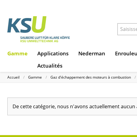
Gamme
Applications
Nederman
Enroule
Actualités
Accueil
Gamme
Gaz d'échappement des moteurs à combustion
De cette catégorie, nous n'avons actuellement aucun 