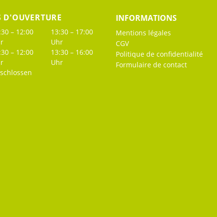
S D'OUVERTURE
INFORMATIONS
:30 – 12:00
13:30 – 17:00
Mentions légales
r
Uhr
CGV
:30 – 12:00
13:30 – 16:00
Politique de confidentialité
r
Uhr
Formulaire de contact
schlossen