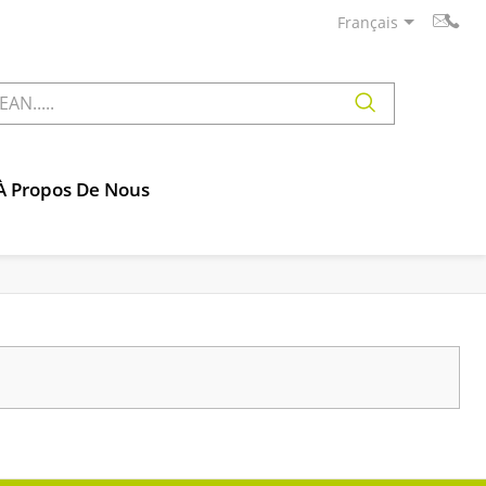
Français
À Propos De Nous