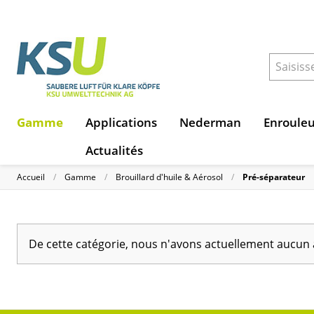
Gamme
Applications
Nederman
Enroule
Actualités
Accueil
Gamme
Brouillard d'huile & Aérosol
Pré-séparateur
De cette catégorie, nous n'avons actuellement aucun 