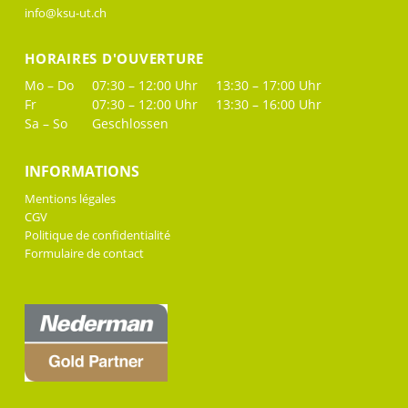
info@ksu-ut.ch
HORAIRES D'OUVERTURE
Mo – Do
07:30 – 12:00 Uhr
13:30 – 17:00 Uhr
Fr
07:30 – 12:00 Uhr
13:30 – 16:00 Uhr
Sa – So
Geschlossen
INFORMATIONS
Mentions légales
CGV
Politique de confidentialité
Formulaire de contact